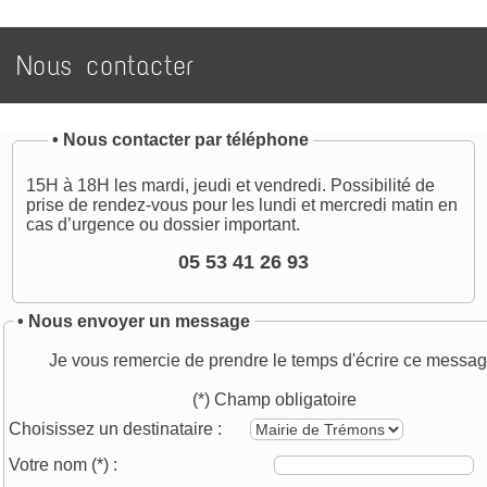
Nous contacter
•
Nous contacter par téléphone
15H à 18H les mardi, jeudi et vendredi. Possibilité de
prise de rendez-vous pour les lundi et mercredi matin en
cas d’urgence ou dossier important.
05 53 41 26 93
• Nous envoyer un message
Je vous remercie de prendre le temps d'écrire ce messag
(*) Champ obligatoire
Choisissez un destinataire :
Votre nom
(*)
: