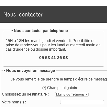
Nous contacter
•
Nous contacter par téléphone
15H à 18H les mardi, jeudi et vendredi. Possibilité de
prise de rendez-vous pour les lundi et mercredi matin en
cas d’urgence ou dossier important.
05 53 41 26 93
• Nous envoyer un message
Je vous remercie de prendre le temps d'écrire ce messag
(*) Champ obligatoire
Choisissez un destinataire :
Votre nom
(*)
: