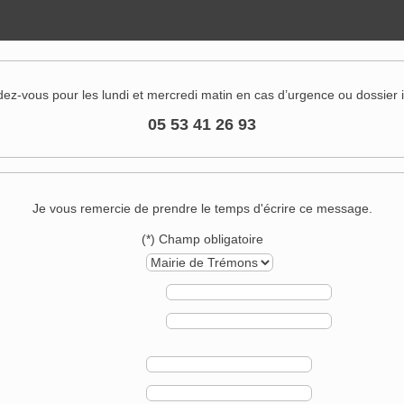
ndez-vous pour les lundi et mercredi matin en cas d’urgence ou dossier
05 53 41 26 93
Je vous remercie de prendre le temps d'écrire ce message.
(*) Champ obligatoire