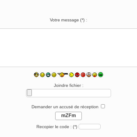
Votre message
(*)
:
Joindre fichier :
Demander un accusé de réception
mZFm
Recopier le code :
(*)