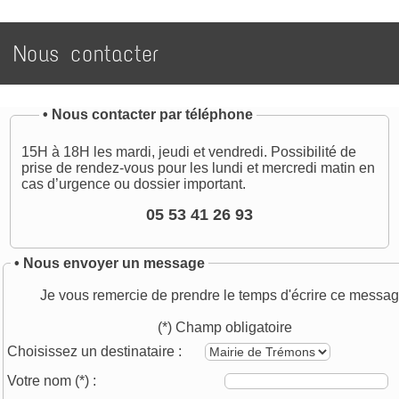
Nous contacter
•
Nous contacter par téléphone
15H à 18H les mardi, jeudi et vendredi. Possibilité de
prise de rendez-vous pour les lundi et mercredi matin en
cas d’urgence ou dossier important.
05 53 41 26 93
• Nous envoyer un message
Je vous remercie de prendre le temps d'écrire ce messag
(*) Champ obligatoire
Choisissez un destinataire :
Votre nom
(*)
: