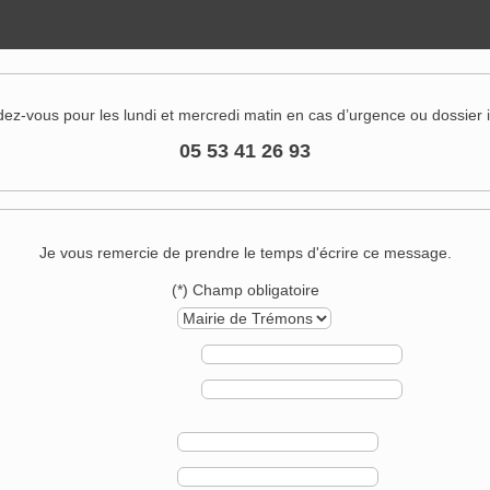
ndez-vous pour les lundi et mercredi matin en cas d’urgence ou dossier
05 53 41 26 93
Je vous remercie de prendre le temps d'écrire ce message.
(*) Champ obligatoire