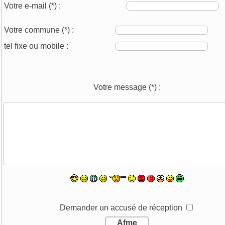
Votre e-mail
(*)
:
Votre commune
(*)
:
tel fixe ou mobile :
Votre message
(*)
:
Demander un accusé de réception
Afme