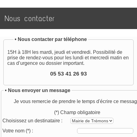
Nous contacter
•
Nous contacter par téléphone
15H à 18H les mardi, jeudi et vendredi. Possibilité de
prise de rendez-vous pour les lundi et mercredi matin en
cas d’urgence ou dossier important.
05 53 41 26 93
• Nous envoyer un message
Je vous remercie de prendre le temps d'écrire ce messag
(*) Champ obligatoire
Choisissez un destinataire :
Votre nom
(*)
: