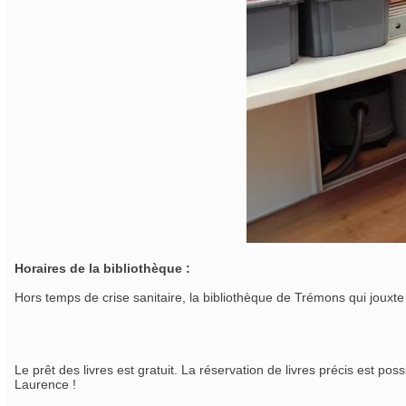
Horaires de la bibliothèque :
Hors temps de crise sanitaire, la bibliothèque de Trémons qui jouxte 
Le prêt des livres est gratuit. La réservation de livres précis est po
Laurence !