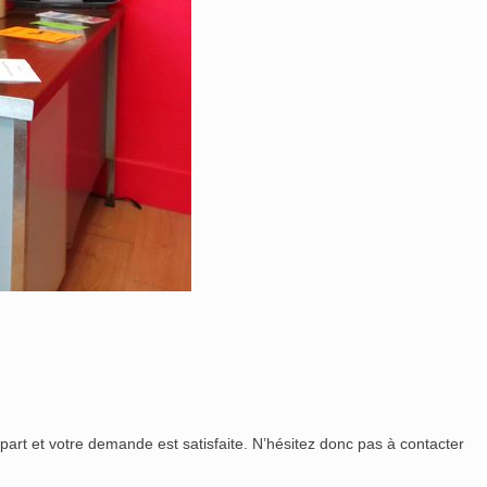
e part et votre demande est satisfaite. N’hésitez donc pas à contacter