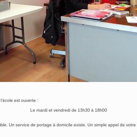
l’école est ouverte :
Le mardi et vendredi de 13h30 à 18h00
ssible. Un service de portage à domicile existe. Un simple appel de votr