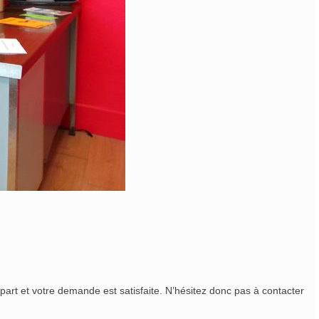
e part et votre demande est satisfaite. N’hésitez donc pas à contacter