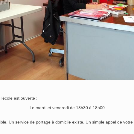
l’école est ouverte :
Le mardi et vendredi de 13h30 à 18h00
ssible. Un service de portage à domicile existe. Un simple appel de votr