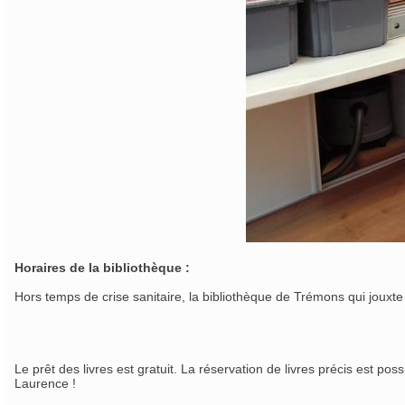
Horaires de la bibliothèque :
Hors temps de crise sanitaire, la bibliothèque de Trémons qui jouxte 
Le prêt des livres est gratuit. La réservation de livres précis est po
Laurence !