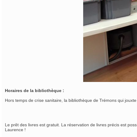
Horaires de la bibliothèque :
Hors temps de crise sanitaire, la bibliothèque de Trémons qui jouxte 
Le prêt des livres est gratuit. La réservation de livres précis est po
Laurence !