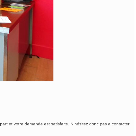
e part et votre demande est satisfaite. N’hésitez donc pas à contacter