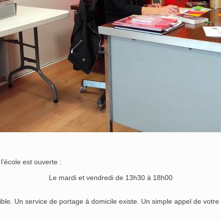
l’école est ouverte :
Le mardi et vendredi de 13h30 à 18h00
ssible. Un service de portage à domicile existe. Un simple appel de votr