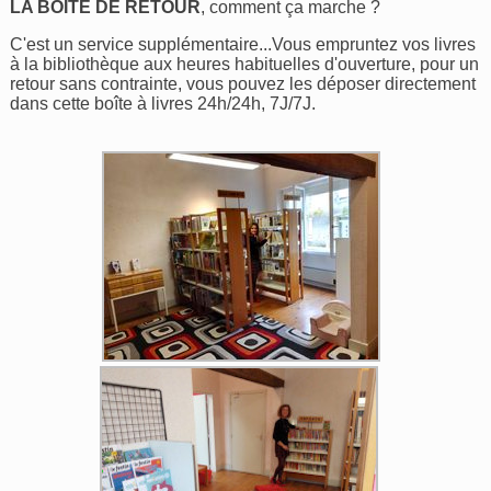
LA BOÎTE DE RETOUR
, comment ça marche ?
C'est un service supplémentaire...Vous empruntez vos livres
à la bibliothèque aux heures habituelles d'ouverture, pour un
retour sans contrainte, vous pouvez les déposer directement
dans cette boîte à livres 24h/24h, 7J/7J.