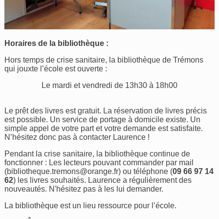
Horaires de la bibliothèque :
Hors temps de crise sanitaire, la bibliothèque de Trémons
qui jouxte l’école est ouverte :
Le mardi et vendredi de 13h30 à 18h00
Le prêt des livres est gratuit. La réservation de livres précis
est possible. Un service de portage à domicile existe. Un
simple appel de votre part et votre demande est satisfaite.
N’hésitez donc pas à contacter Laurence !
Pendant la crise sanitaire, la bibliothèque continue de
fonctionner : Les lecteurs pouvant commander par mail
(
bibliotheque.tremons@orange.fr
) ou téléphone (
09 66 97 14
62
) les livres souhaités. Laurence a régulièrement des
nouveautés. N'hésitez pas à les lui demander.
La bibliothèque est un lieu ressource pour l’école.