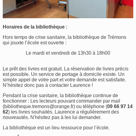
Horaires de la bibliothèque :
Hors temps de crise sanitaire, la bibliothèque de Trémons
qui jouxte l’école est ouverte :
Le mardi et vendredi de 13h30 à 18h00
Le prêt des livres est gratuit. La réservation de livres précis
est possible. Un service de portage à domicile existe. Un
simple appel de votre part et votre demande est satisfaite.
N’hésitez donc pas à contacter Laurence !
Pendant la crise sanitaire, la bibliothèque continue de
fonctionner : Les lecteurs pouvant commander par mail
(
bibliotheque.tremons@orange.fr
) ou téléphone (
09 66 97 14
62
) les livres souhaités. Laurence a régulièrement des
nouveautés. N'hésitez pas à les lui demander.
La bibliothèque est un lieu ressource pour l’école.