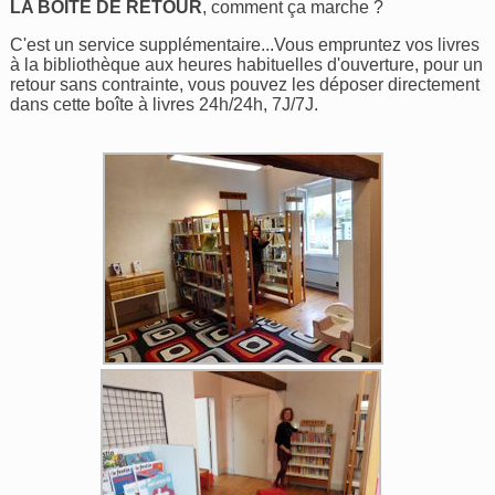
LA BOÎTE DE RETOUR
, comment ça marche ?
C'est un service supplémentaire...Vous empruntez vos livres
à la bibliothèque aux heures habituelles d'ouverture, pour un
retour sans contrainte, vous pouvez les déposer directement
dans cette boîte à livres 24h/24h, 7J/7J.