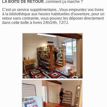
LA BOÎTE DE RETOUR
, comment ça marche ?
C'est un service supplémentaire...Vous empruntez vos livres
à la bibliothèque aux heures habituelles d'ouverture, pour un
retour sans contrainte, vous pouvez les déposer directement
dans cette boîte à livres 24h/24h, 7J/7J.