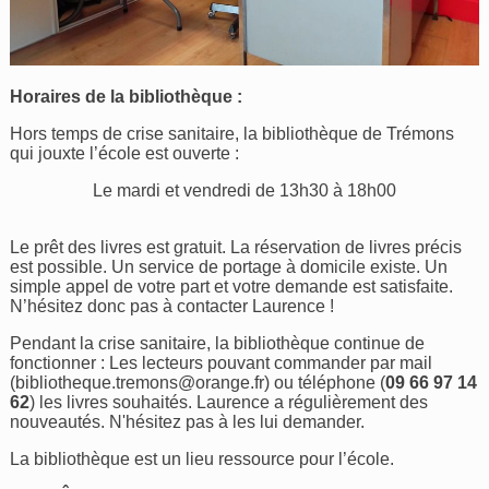
Horaires de la bibliothèque :
Hors temps de crise sanitaire, la bibliothèque de Trémons
qui jouxte l’école est ouverte :
Le mardi et vendredi de 13h30 à 18h00
Le prêt des livres est gratuit. La réservation de livres précis
est possible. Un service de portage à domicile existe. Un
simple appel de votre part et votre demande est satisfaite.
N’hésitez donc pas à contacter Laurence !
Pendant la crise sanitaire, la bibliothèque continue de
fonctionner : Les lecteurs pouvant commander par mail
(
bibliotheque.tremons@orange.fr
) ou téléphone (
09 66 97 14
62
) les livres souhaités. Laurence a régulièrement des
nouveautés. N'hésitez pas à les lui demander.
La bibliothèque est un lieu ressource pour l’école.