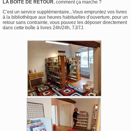
LA BOÎTE DE RETOUR
, comment ça marche ?
C'est un service supplémentaire...Vous empruntez vos livres
à la bibliothèque aux heures habituelles d'ouverture, pour un
retour sans contrainte, vous pouvez les déposer directement
dans cette boîte à livres 24h/24h, 7J/7J.