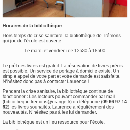
Horaires de la bibliothèque :
Hors temps de crise sanitaire, la bibliothèque de Trémons
qui jouxte l’école est ouverte :
Le mardi et vendredi de 13h30 à 18h00
Le prêt des livres est gratuit. La réservation de livres précis
est possible. Un service de portage à domicile existe. Un
simple appel de votre part et votre demande est satisfaite.
N’hésitez donc pas à contacter Laurence !
Pendant la crise sanitaire, la bibliothèque continue de
fonctionner : Les lecteurs pouvant commander par mail
(
bibliotheque.tremons@orange.fr
) ou téléphone (
09 66 97 14
62
) les livres souhaités. Laurence a régulièrement des
nouveautés. N'hésitez pas à les lui demander.
La bibliothèque est un lieu ressource pour l’école.