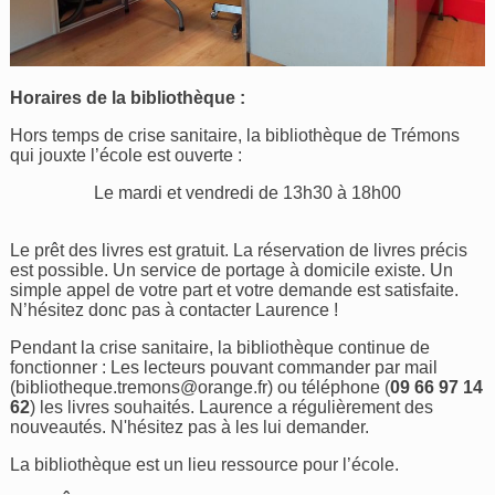
Horaires de la bibliothèque :
Hors temps de crise sanitaire, la bibliothèque de Trémons
qui jouxte l’école est ouverte :
Le mardi et vendredi de 13h30 à 18h00
Le prêt des livres est gratuit. La réservation de livres précis
est possible. Un service de portage à domicile existe. Un
simple appel de votre part et votre demande est satisfaite.
N’hésitez donc pas à contacter Laurence !
Pendant la crise sanitaire, la bibliothèque continue de
fonctionner : Les lecteurs pouvant commander par mail
(
bibliotheque.tremons@orange.fr
) ou téléphone (
09 66 97 14
62
) les livres souhaités. Laurence a régulièrement des
nouveautés. N'hésitez pas à les lui demander.
La bibliothèque est un lieu ressource pour l’école.