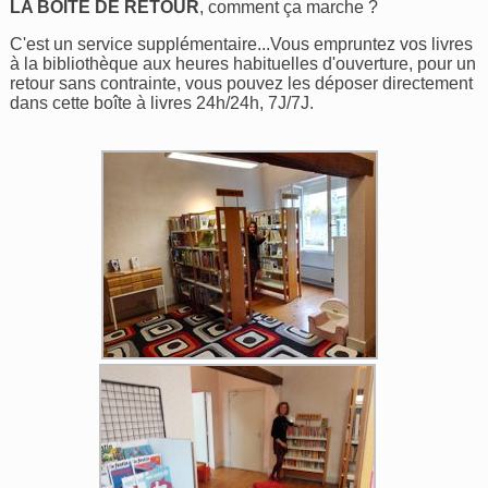
LA BOÎTE DE RETOUR
, comment ça marche ?
C'est un service supplémentaire...Vous empruntez vos livres
à la bibliothèque aux heures habituelles d'ouverture, pour un
retour sans contrainte, vous pouvez les déposer directement
dans cette boîte à livres 24h/24h, 7J/7J.