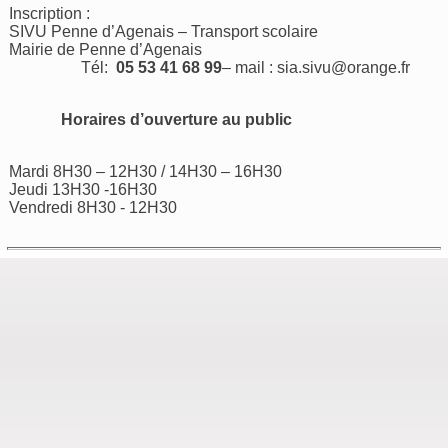
Inscription :
SIVU Penne d’Agenais – Transport scolaire
Mairie de Penne d’Agenais
Tél:
05 53 41 68 99
– mail :
sia.sivu@orange.fr
Horaires d’ouverture au public
Mardi 8H30 – 12H30 / 14H30 – 16H30
Jeudi 13H30 -16H30
Vendredi 8H30 - 12H30