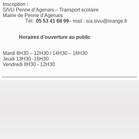
Inscription :
SIVU Penne d’Agenais – Transport scolaire
Mairie de Penne d’Agenais
Tél:
05 53 41 68 99
– mail :
sia.sivu@orange.fr
Horaires d’ouverture au public
Mardi 8H30 – 12H30 / 14H30 – 16H30
Jeudi 13H30 -16H30
Vendredi 8H30 - 12H30