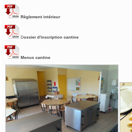
Règlement intérieur
D
ossier d'inscription cantine
Menus cantine