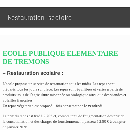
Restauration scolaire
ECOLE PUBLIQUE ELEMENTAIRE
DE TREMONS
– Restauration scolaire :
L’école propose un service de restauration tous les midis. Les repas sont
préparés tous les jours sur place. Les repas sont équilibrés et variés à partir de
produits issus de l’agriculture raisonnée ou biologique ainsi que des viandes et
volailles françaises
Un repas végétarien est proposé 1 fois par semaine :
le vendredi
Le prix du repas est fixé à 2.70€ et, compte tenu de l'augmentation des prix de
la consommation et des charges de fonctionnement, passera à 2,8
0 € à compter
de janvier 2026.