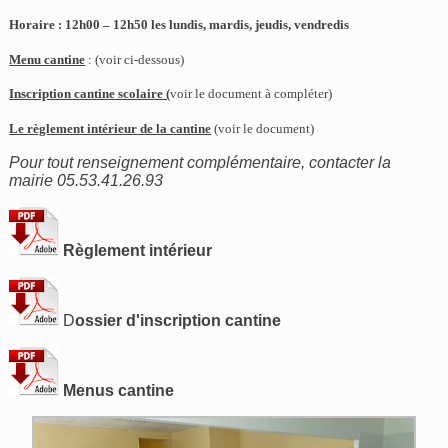
Horaire : 12h00 – 12h50 les lundis, mardis, jeudis, vendredis
Menu cantine
:
(voir ci-dessous)
Inscription cantine scolaire (
voir le document à compléter)
Le règlement intérieur de la cantine
(voir le document)
Pour tout renseignement complémentaire, contacter la
mairie 05.53.41.26.93
Règlement intérieur
D
ossier d'inscription cantine
Menus cantine