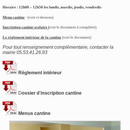
Horaire : 12h00 – 12h50 les lundis, mardis, jeudis, vendredis
Menu cantine
:
(voir ci-dessous)
Inscription cantine scolaire (
voir le document à compléter)
Le règlement intérieur de la cantine
(voir le document)
Pour tout renseignement complémentaire, contacter la
mairie 05.53.41.26.93
Règlement intérieur
D
ossier d'inscription cantine
Menus cantine