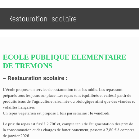
Restauration scolaire
ECOLE PUBLIQUE ELEMENTAIRE
DE TREMONS
– Restauration scolaire :
L’école propose un service de restauration tous les midis. Les repas sont
préparés tous les jours sur place. Les repas sont équilibrés et variés à partir de
produits issus de l’agriculture raisonnée ou biologique ainsi que des viandes et
volailles françaises
Un repas végétarien est proposé 1 fois par semaine :
le vendredi
Le prix du repas est fixé à 2.70€ et, compte tenu de l'augmentation des prix de
la consommation et des charges de fonctionnement, passera à 2,8
0 € à compter
de janvier 2026.