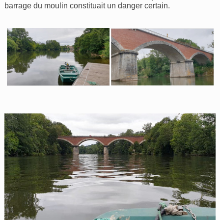
barrage du moulin constituait un danger certain.