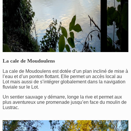
La cale de Moudoulens
La cale de Moudoulens est dotée d’un plan incliné de mise à
l’eau et d’un ponton flottant. Elle permet un accès local au
Lot mais aussi de s’intégrer globalement dans la navigation
fluviale sur le Lot.
Un sentier sauvage y démarre, longe la rive et permet aux
plus aventureux une promenade jusqu’en face du moulin de
Lustrac.