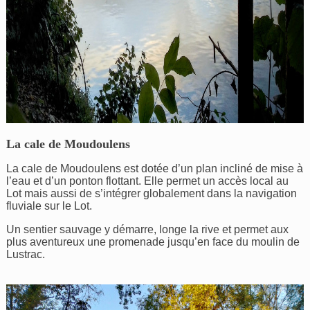
La cale de Moudoulens
La cale de Moudoulens est dotée d’un plan incliné de mise à
l’eau et d’un ponton flottant. Elle permet un accès local au
Lot mais aussi de s’intégrer globalement dans la navigation
fluviale sur le Lot.
Un sentier sauvage y démarre, longe la rive et permet aux
plus aventureux une promenade jusqu’en face du moulin de
Lustrac.