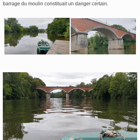
barrage du moulin constituait un danger certain.