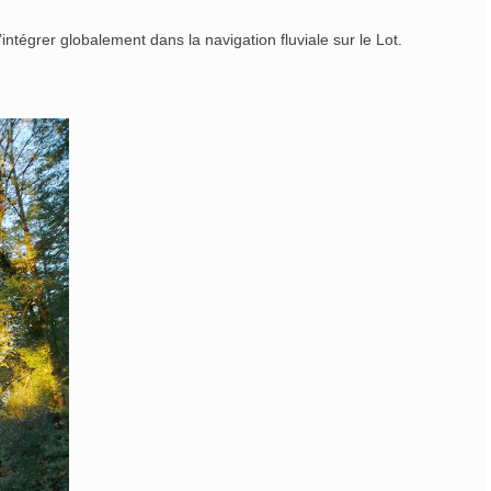
intégrer globalement dans la navigation fluviale sur le Lot.