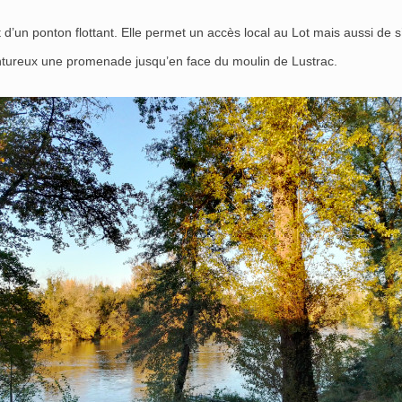
d’un ponton flottant. Elle permet un accès local au Lot mais aussi de s’
entureux une promenade jusqu’en face du moulin de Lustrac.