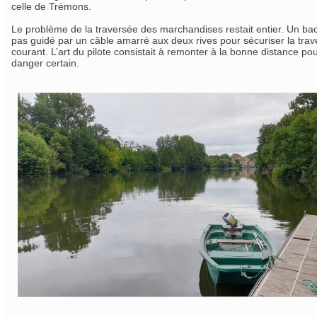
celle de Trémons.
Le problème de la traversée des marchandises restait entier. Un bac,
pas guidé par un câble amarré aux deux rives pour sécuriser la traversé
courant. L’art du pilote consistait à remonter à la bonne distance p
danger certain.