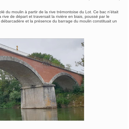
é du moulin à partir de la rive trémontoise du Lot. Ce bac n’était
rive de départ et traversait la rivière en biais, poussé par le
du débarcadère et la présence du barrage du moulin constituait un