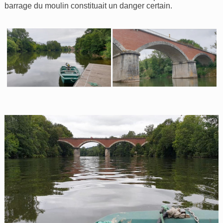
barrage du moulin constituait un danger certain.