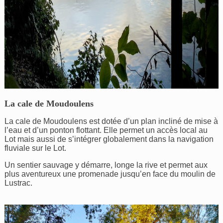
La cale de Moudoulens
La cale de Moudoulens est dotée d’un plan incliné de mise à
l’eau et d’un ponton flottant. Elle permet un accès local au
Lot mais aussi de s’intégrer globalement dans la navigation
fluviale sur le Lot.
Un sentier sauvage y démarre, longe la rive et permet aux
plus aventureux une promenade jusqu’en face du moulin de
Lustrac.