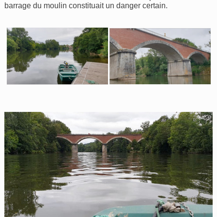
barrage du moulin constituait un danger certain.