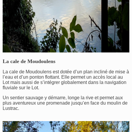
La cale de Moudoulens
La cale de Moudoulens est dotée d’un plan incliné de mise à
l’eau et d’un ponton flottant. Elle permet un accès local au
Lot mais aussi de s’intégrer globalement dans la navigation
fluviale sur le Lot.
Un sentier sauvage y démarre, longe la rive et permet aux
plus aventureux une promenade jusqu’en face du moulin de
Lustrac.