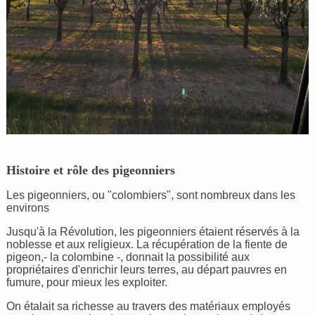
Histoire et rôle des pigeonniers
Les pigeonniers, ou "colombiers", sont nombreux dans les
environs
Jusqu'à la Révolution, les pigeonniers étaient réservés à la
noblesse et aux religieux. La récupération de la fiente de
pigeon,- la colombine -, donnait la possibilité aux
propriétaires d'enrichir leurs terres, au départ pauvres en
fumure, pour mieux les exploiter.
On étalait sa richesse au travers des matériaux employés