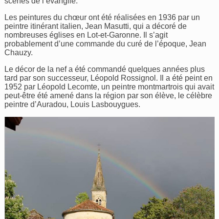
scènes de l’évangile.
Les peintures du chœur ont été réalisées en 1936 par un
peintre itinérant italien, Jean Masutti, qui a décoré de
nombreuses églises en Lot-et-Garonne. Il s’agit
probablement d’une commande du curé de l’époque, Jean
Chauzy.
Le décor de la nef a été commandé quelques années plus
tard par son successeur, Léopold Rossignol. Il a été peint en
1952 par Léopold Lecomte, un peintre montmartrois qui avait
peut-être été amené dans la région par son élève, le célèbre
peintre d’Auradou, Louis Lasbouygues.