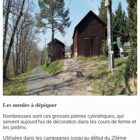
Les meules à dépiquer
Nombreuses sont ces grosses pierres cylindriques, qui
servent aujourd'hui de décoration dans les cours de ferme et
les jardins.
Utilisées dans les campagnes jusqu'au début du 20ème