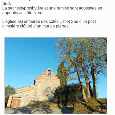
Sud.
La sacristie/presbytère et une remise sont adossées en
appentis au côté Nord.
L’église est entourée des côtés Est et Sud d'un petit
cimetière clôturé d’un mur de pierres.