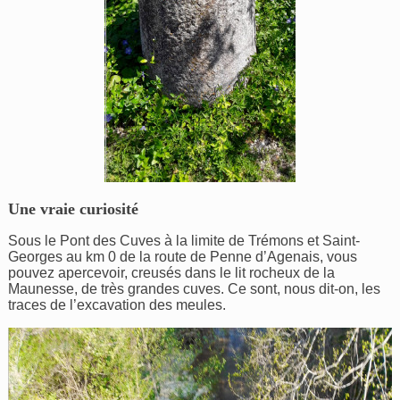
Une vraie curiosité
Sous le Pont des Cuves à la limite de Trémons et Saint-
Georges au km 0 de la route de Penne d’Agenais, vous
pouvez apercevoir, creusés dans le lit rocheux de la
Maunesse, de très grandes cuves. Ce sont, nous dit-on, les
traces de l’excavation des meules.