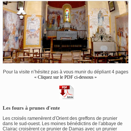
Pour la visite n’hésitez pas à vous munir du dépliant 4 pages
« Cliquez sur le PDF ci-dessous »
Les fours à prunes d'ente
Les croisés ramenèrent d'Orient des greffons de prunier
dans le sud-ouest. Les moines bénédictins de l'abbaye de
Clairac croisèrent ce prunier de Damas avec un prunier