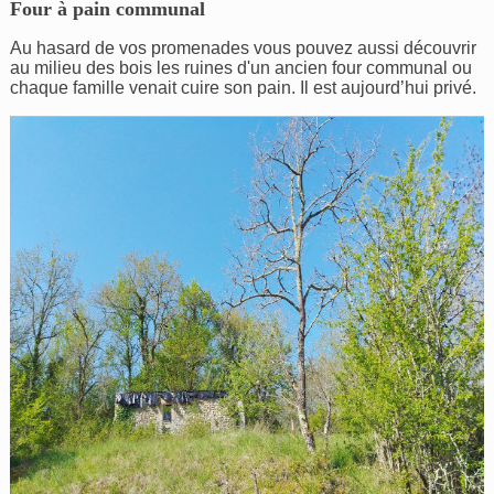
Four à pain communal
Au hasard de vos promenades vous pouvez aussi découvrir
au milieu des bois les ruines d'un ancien four communal ou
chaque famille venait cuire son pain. Il est aujourd’hui privé.