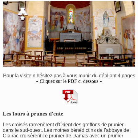
Pour la visite n’hésitez pas à vous munir du dépliant 4 pages
« Cliquez sur le PDF ci-dessous »
Les fours à prunes d'ente
Les croisés ramenèrent d'Orient des greffons de prunier
dans le sud-ouest. Les moines bénédictins de l'abbaye de
Clairac croisèrent ce prunier de Damas avec un prunier