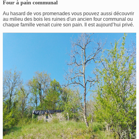
Four à pain communal
Au hasard de vos promenades vous pouvez aussi découvrir
au milieu des bois les ruines d'un ancien four communal ou
chaque famille venait cuire son pain. Il est aujourd’hui privé.