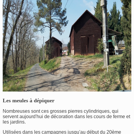
Les meules à dépiquer
Nombreuses sont ces grosses pierres cylindriques, qui
servent aujourd'hui de décoration dans les cours de ferme et
les jardins.
Utilisées dans les campagnes jusqu'au début du 20ème