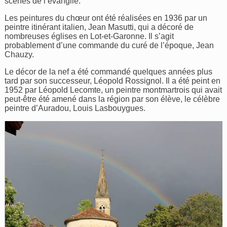
scènes de l’évangile.
Les peintures du chœur ont été réalisées en 1936 par un
peintre itinérant italien, Jean Masutti, qui a décoré de
nombreuses églises en Lot-et-Garonne. Il s’agit
probablement d’une commande du curé de l’époque, Jean
Chauzy.
Le décor de la nef a été commandé quelques années plus
tard par son successeur, Léopold Rossignol. Il a été peint en
1952 par Léopold Lecomte, un peintre montmartrois qui avait
peut-être été amené dans la région par son élève, le célèbre
peintre d’Auradou, Louis Lasbouygues.