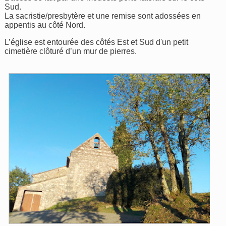
Sud.
La sacristie/presbytère et une remise sont adossées en
appentis au côté Nord.
L’église est entourée des côtés Est et Sud d'un petit
cimetière clôturé d’un mur de pierres.