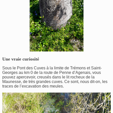
Une vraie curiosité
Sous le Pont des Cuves à la limite de Trémons et Saint-
Georges au km 0 de la route de Penne d’Agenais, vous
pouvez apercevoir, creusés dans le lit rocheux de la
Maunesse, de très grandes cuves. Ce sont, nous dit-on, les
traces de l’excavation des meules.