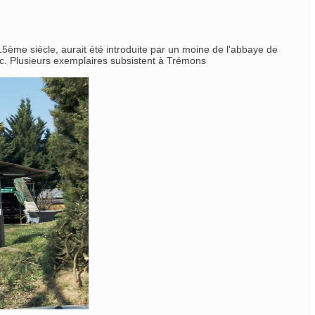
15ème siècle, aurait été introduite par un moine de l'abbaye de
bac. Plusieurs exemplaires subsistent à Trémons