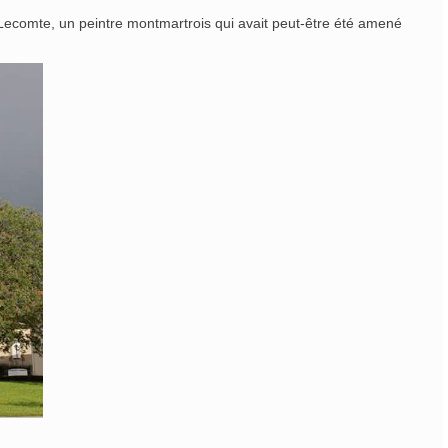
Lecomte, un peintre montmartrois qui avait peut-être été amené