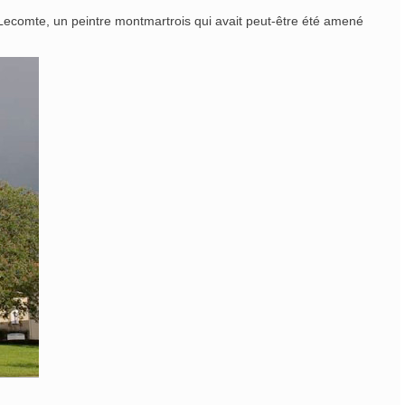
Lecomte, un peintre montmartrois qui avait peut-être été amené