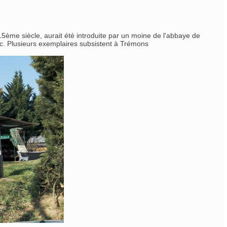
15ème siècle, aurait été introduite par un moine de l'abbaye de
bac. Plusieurs exemplaires subsistent à Trémons