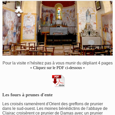
Pour la visite n’hésitez pas à vous munir du dépliant 4 pages
« Cliquez sur le PDF ci-dessous »
Les fours à prunes d'ente
Les croisés ramenèrent d'Orient des greffons de prunier
dans le sud-ouest. Les moines bénédictins de l'abbaye de
Clairac croisèrent ce prunier de Damas avec un prunier