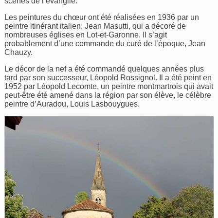
scènes de l’évangile.
Les peintures du chœur ont été réalisées en 1936 par un
peintre itinérant italien, Jean Masutti, qui a décoré de
nombreuses églises en Lot-et-Garonne. Il s’agit
probablement d’une commande du curé de l’époque, Jean
Chauzy.
Le décor de la nef a été commandé quelques années plus
tard par son successeur, Léopold Rossignol. Il a été peint en
1952 par Léopold Lecomte, un peintre montmartrois qui avait
peut-être été amené dans la région par son élève, le célèbre
peintre d’Auradou, Louis Lasbouygues.