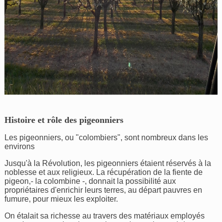
Histoire et rôle des pigeonniers
Les pigeonniers, ou "colombiers", sont nombreux dans les
environs
Jusqu'à la Révolution, les pigeonniers étaient réservés à la
noblesse et aux religieux. La récupération de la fiente de
pigeon,- la colombine -, donnait la possibilité aux
propriétaires d'enrichir leurs terres, au départ pauvres en
fumure, pour mieux les exploiter.
On étalait sa richesse au travers des matériaux employés