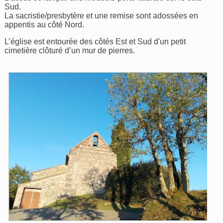
Sud.
La sacristie/presbytère et une remise sont adossées en
appentis au côté Nord.
L’église est entourée des côtés Est et Sud d'un petit
cimetière clôturé d’un mur de pierres.