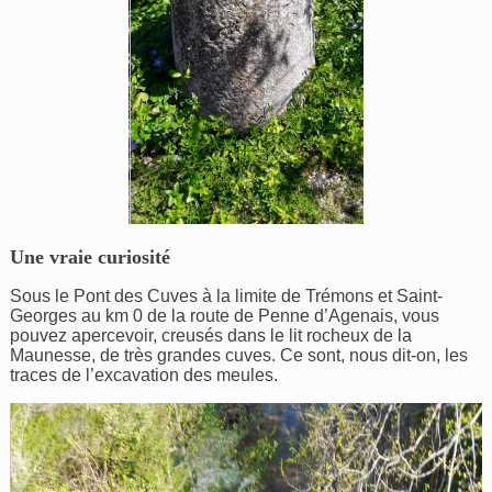
Une vraie curiosité
Sous le Pont des Cuves à la limite de Trémons et Saint-
Georges au km 0 de la route de Penne d’Agenais, vous
pouvez apercevoir, creusés dans le lit rocheux de la
Maunesse, de très grandes cuves. Ce sont, nous dit-on, les
traces de l’excavation des meules.