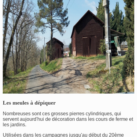
Les meules à dépiquer
Nombreuses sont ces grosses pierres cylindriques, qui
servent aujourd'hui de décoration dans les cours de ferme et
les jardins.
Utilisées dans les campagnes jusqu'au début du 20ème