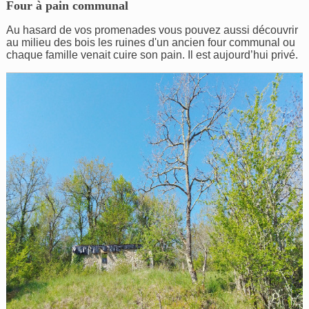
Four à pain communal
Au hasard de vos promenades vous pouvez aussi découvrir
au milieu des bois les ruines d'un ancien four communal ou
chaque famille venait cuire son pain. Il est aujourd’hui privé.