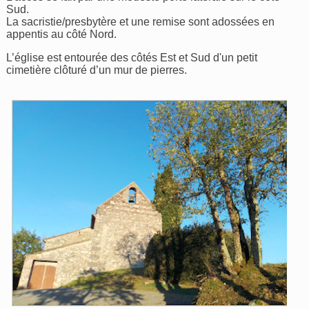
Sud.
La sacristie/presbytère et une remise sont adossées en
appentis au côté Nord.
L’église est entourée des côtés Est et Sud d'un petit
cimetière clôturé d’un mur de pierres.