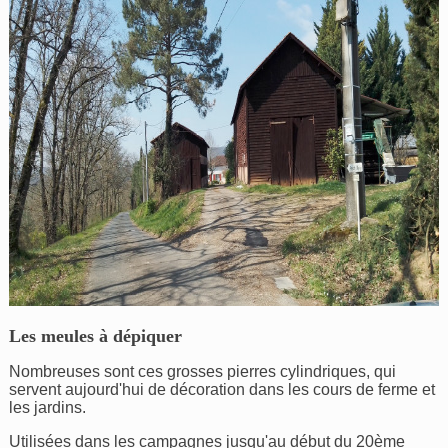
Les meules à dépiquer
Nombreuses sont ces grosses pierres cylindriques, qui
servent aujourd'hui de décoration dans les cours de ferme et
les jardins.
Utilisées dans les campagnes jusqu'au début du 20ème