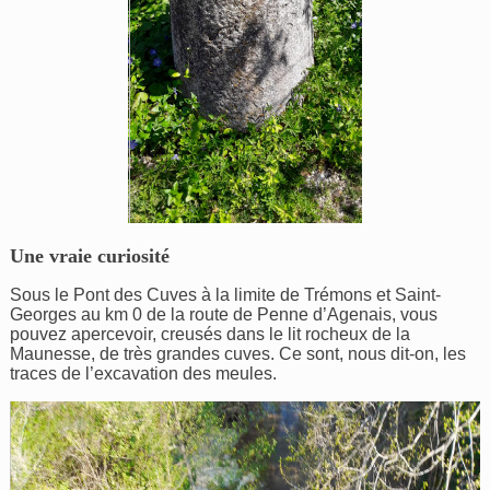
Une vraie curiosité
Sous le Pont des Cuves à la limite de Trémons et Saint-
Georges au km 0 de la route de Penne d’Agenais, vous
pouvez apercevoir, creusés dans le lit rocheux de la
Maunesse, de très grandes cuves. Ce sont, nous dit-on, les
traces de l’excavation des meules.