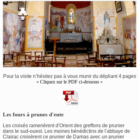
Pour la visite n’hésitez pas à vous munir du dépliant 4 pages
« Cliquez sur le PDF ci-dessous »
Les fours à prunes d'ente
Les croisés ramenèrent d'Orient des greffons de prunier
dans le sud-ouest. Les moines bénédictins de l'abbaye de
Clairac croisèrent ce prunier de Damas avec un prunier