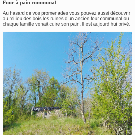
Four à pain communal
Au hasard de vos promenades vous pouvez aussi découvrir
au milieu des bois les ruines d'un ancien four communal ou
chaque famille venait cuire son pain. Il est aujourd’hui privé.