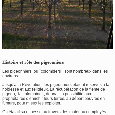
Histoire et rôle des pigeonniers
Les pigeonniers, ou "colombiers", sont nombreux dans les
environs
Jusqu'à la Révolution, les pigeonniers étaient réservés à la
noblesse et aux religieux. La récupération de la fiente de
pigeon,- la colombine -, donnait la possibilité aux
propriétaires d'enrichir leurs terres, au départ pauvres en
fumure, pour mieux les exploiter.
On étalait sa richesse au travers des matériaux employés