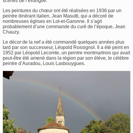
scènes de l’évangile.
Les peintures du chœur ont été réalisées en 1936 par un
peintre itinérant italien, Jean Masutti, qui a décoré de
nombreuses églises en Lot-et-Garonne. Il s’agit
probablement d’une commande du curé de l’époque, Jean
Chauzy.
Le décor de la nef a été commandé quelques années plus
tard par son successeur, Léopold Rossignol. Il a été peint en
1952 par Léopold Lecomte, un peintre montmartrois qui avait
peut-être été amené dans la région par son élève, le célèbre
peintre d’Auradou, Louis Lasbouygues.