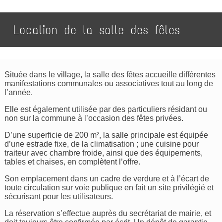
Location de la salle des fêtes
Située dans le village, la salle des fêtes accueille différentes
manifestations communales ou associatives tout au long de
l’année.
Elle est également utilisée par des particuliers résidant ou
non sur la commune à l’occasion des fêtes privées.
D’une superficie de 200 m², la salle principale est équipée
d’une estrade fixe, de la climatisation ; une cuisine pour
traiteur avec chambre froide, ainsi que des équipements,
tables et chaises, en complètent l’offre.
Son emplacement dans un cadre de verdure et à l’écart de
toute circulation sur voie publique en fait un site privilégié et
sécurisant pour les utilisateurs.
La réservation s’effectue auprès du secrétariat de mairie, et