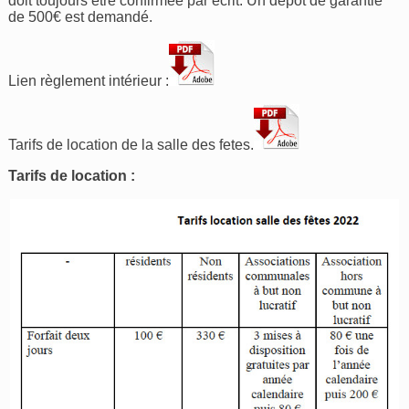
doit toujours être confirmée par écrit. Un dépôt de garantie
de 500€ est demandé.
Lien règlement intérieur :
Tarifs de location de la salle des fetes.
Tarifs de location :