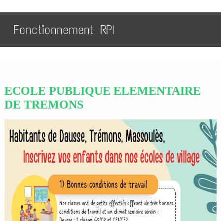
Fonctionnement RPI
ECOLE PUBLIQUE ELEMENTAIRE
DE TREMONS