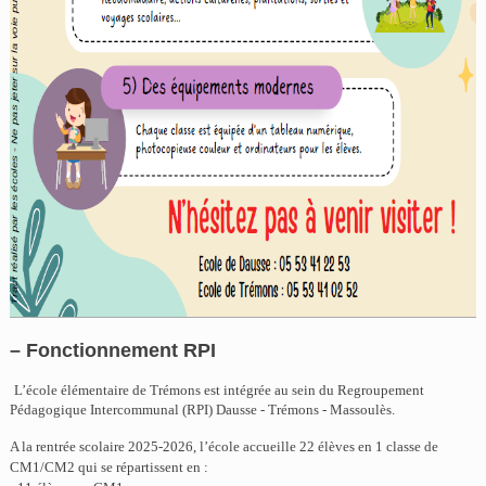
– Fonctionnement RPI
L’école élémentaire de Trémons est intégrée au sein du Regroupement
Pédagogique Intercommunal (RPI) Dausse - Trémons - Massoulès.
A la rentrée scolaire 2025-2026, l’école accueille 22 élèves en 1 classe de
CM1/CM2 qui se répartissent en :