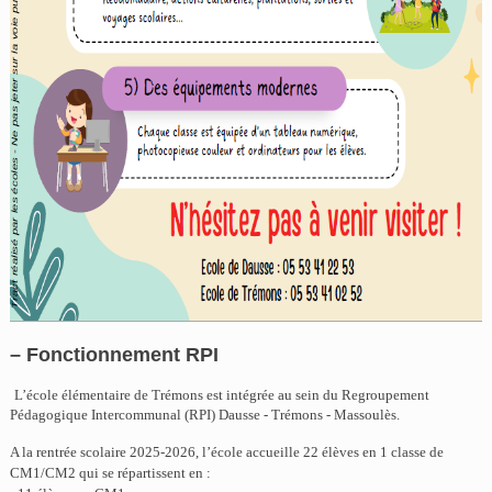
– Fonctionnement RPI
L’école élémentaire de Trémons est intégrée au sein du Regroupement
Pédagogique Intercommunal (RPI) Dausse - Trémons - Massoulès.
A la rentrée scolaire 2025-2026, l’école accueille 22 élèves en 1 classe de
CM1/CM2 qui se répartissent en :