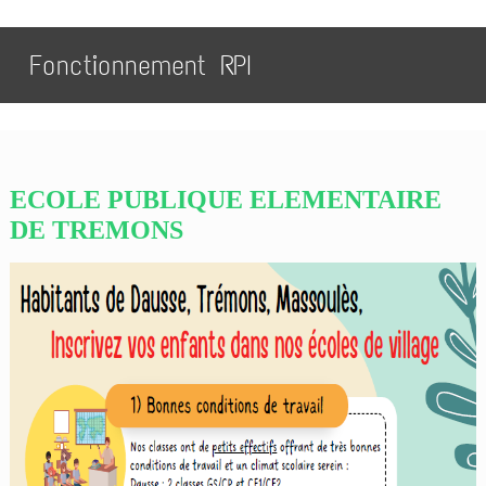
Fonctionnement RPI
ECOLE PUBLIQUE ELEMENTAIRE
DE TREMONS