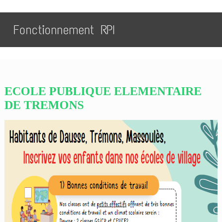
Fonctionnement RPI
ECOLE PUBLIQUE ELEMENTAIRE
DE TREMONS