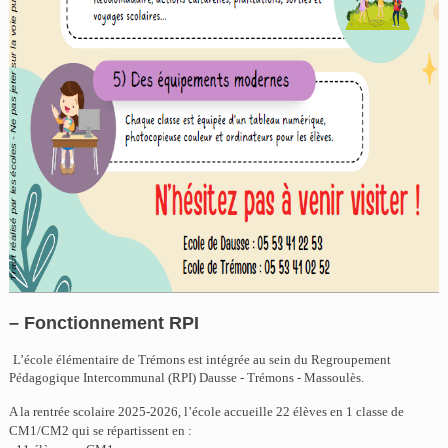
– Fonctionnement RPI
L’école élémentaire de Trémons est intégrée au sein du Regroupement
Pédagogique Intercommunal (RPI) Dausse - Trémons - Massoulès.
A la rentrée scolaire 2025-2026, l’école accueille 22 élèves en 1 classe de
CM1/CM2 qui se répartissent en :