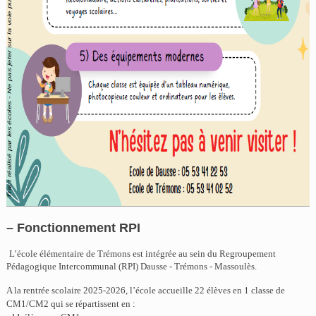
– Fonctionnement RPI
L’école élémentaire de Trémons est intégrée au sein du Regroupement
Pédagogique Intercommunal (RPI) Dausse - Trémons - Massoulès.
A la rentrée scolaire 2025-2026, l’école accueille 22 élèves en 1 classe de
CM1/CM2 qui se répartissent en :