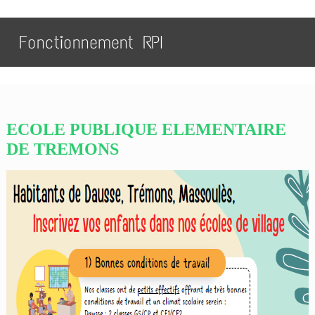
Fonctionnement RPI
ECOLE PUBLIQUE ELEMENTAIRE
DE TREMONS