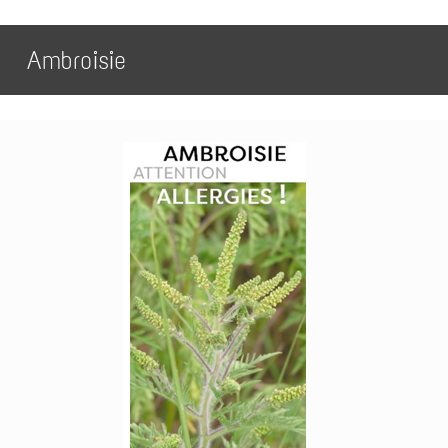
Ambroisie