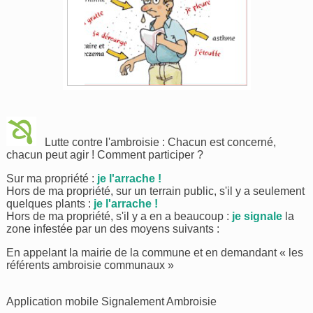
Lutte contre l'ambroisie : Chacun est concerné,
chacun peut agir ! Comment participer ?
Sur ma propriété :
je l'arrache !
Hors de ma propriété, sur un terrain public, s'il y a seulement
quelques plants :
je l'arrache !
Hors de ma propriété, s'il y a en a beaucoup :
je signale
la
zone infestée par un des moyens suivants :
En appelant la mairie de la commune et en demandant « les
référents ambroisie communaux »
Application mobile Signalement Ambroisie