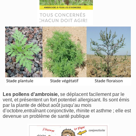
Les pollens d'ambroisie,
se déplacent facilement par le
vent, et présentent un fort potentiel allergisant. Ils sont émis
par la plante de début août jusqu’au mois
d’octobre,entraînant conjonctivite, rhinite et asthme ; elle est
devenue un problème de santé publique