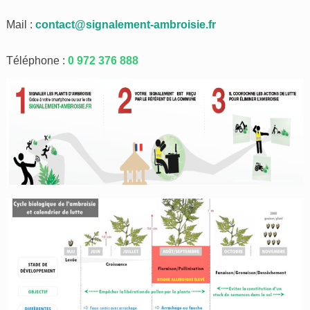
Mail :
contact@signalement-ambroisie.fr
Téléphone :
0 972 376 888