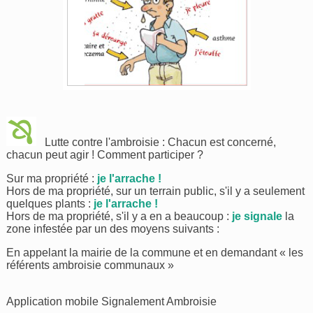
Lutte contre l'ambroisie : Chacun est concerné,
chacun peut agir ! Comment participer ?
Sur ma propriété :
je l'arrache !
Hors de ma propriété, sur un terrain public, s'il y a seulement
quelques plants :
je l'arrache !
Hors de ma propriété, s'il y a en a beaucoup :
je signale
la
zone infestée par un des moyens suivants :
En appelant la mairie de la commune et en demandant « les
référents ambroisie communaux »
Application mobile Signalement Ambroisie