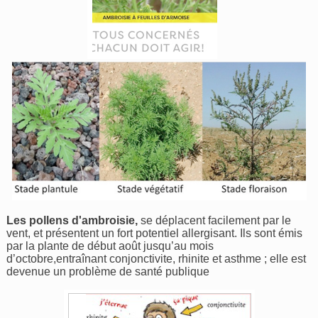
Les pollens d'ambroisie,
se déplacent facilement par le
vent, et présentent un fort potentiel allergisant. Ils sont émis
par la plante de début août jusqu’au mois
d’octobre,entraînant conjonctivite, rhinite et asthme ; elle est
devenue un problème de santé publique