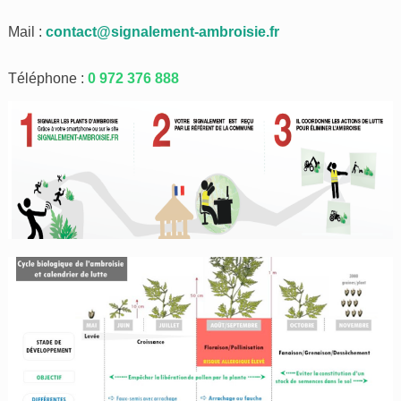
Mail :
contact@signalement-ambroisie.fr
Téléphone :
0 972 376 888