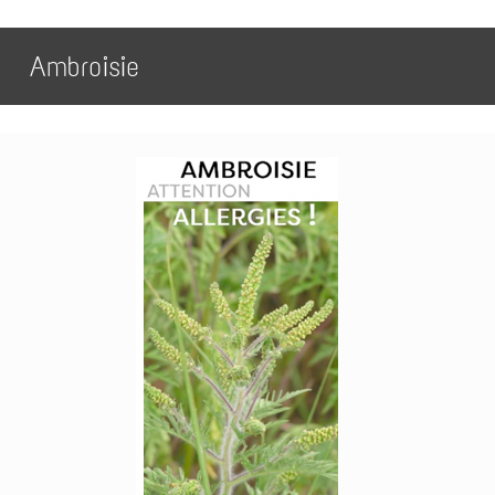
Ambroisie