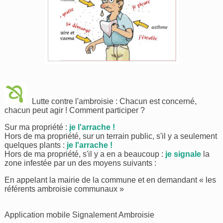
Lutte contre l'ambroisie : Chacun est concerné,
chacun peut agir ! Comment participer ?
Sur ma propriété :
je l'arrache !
Hors de ma propriété, sur un terrain public, s'il y a seulement
quelques plants :
je l'arrache !
Hors de ma propriété, s'il y a en a beaucoup :
je signale
la
zone infestée par un des moyens suivants :
En appelant la mairie de la commune et en demandant « les
référents ambroisie communaux »
Application mobile Signalement Ambroisie