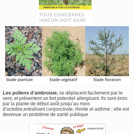
Les pollens d'ambroisie,
se déplacent facilement par le
vent, et présentent un fort potentiel allergisant. Ils sont émis
par la plante de début août jusqu’au mois
d’octobre,entraînant conjonctivite, rhinite et asthme ; elle est
devenue un problème de santé publique