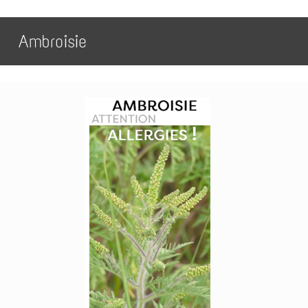
Ambroisie