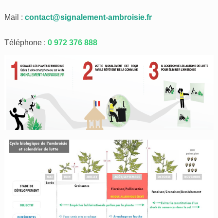
Mail :
contact@signalement-ambroisie.fr
Téléphone :
0 972 376 888