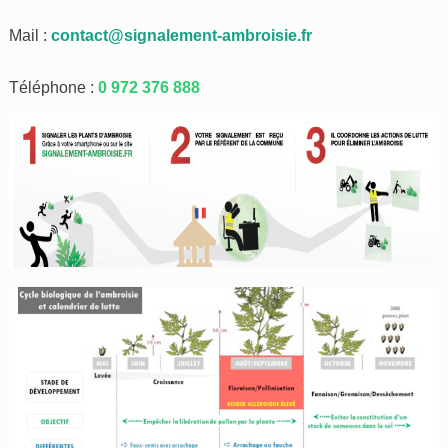
Mail :
contact@signalement-ambroisie.fr
Téléphone :
0 972 376 888