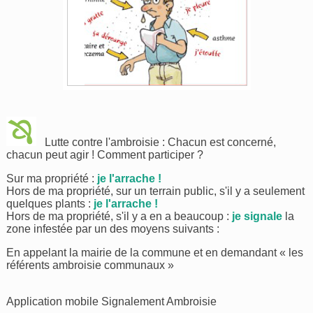
Lutte contre l'ambroisie : Chacun est concerné,
chacun peut agir ! Comment participer ?
Sur ma propriété :
je l'arrache !
Hors de ma propriété, sur un terrain public, s'il y a seulement
quelques plants :
je l'arrache !
Hors de ma propriété, s'il y a en a beaucoup :
je signale
la
zone infestée par un des moyens suivants :
En appelant la mairie de la commune et en demandant « les
référents ambroisie communaux »
Application mobile Signalement Ambroisie