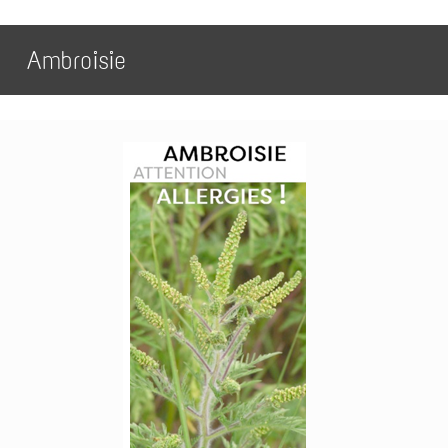
Ambroisie