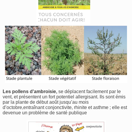
Les pollens d'ambroisie,
se déplacent facilement par le
vent, et présentent un fort potentiel allergisant. Ils sont émis
par la plante de début août jusqu’au mois
d’octobre,entraînant conjonctivite, rhinite et asthme ; elle est
devenue un problème de santé publique