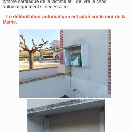
rythme cardiaque de la victime et délivre le choc
automatiquement si nécessaire.
Le défibrillateur automatique est situé sur le mur de la
Mairie.