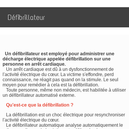
Défibrillateur
Un défibrillateur est employé pour administrer une
décharge électrique appelée défibrillation sur une
personne en arrêt cardiaque.
Un arrêt cardiaque est dû à un dysfonctionnement de
l'activité électrique du cœur. La victime s'effondre, perd
connaissance, ne réagit pas quand on la stimule. Le seul
moyen pour remédier à cela est la défibrillation.
Toute personne, même non médecin, est habilitée à utiliser
un défibrillateur automatisé externe.
Qu'est-ce que la défibrillation ?
La défibrillation est un choc électrique pour resynchroniser
l'activité électrique du cœur.
Le défibrillateur automatique analyse automatiquement le