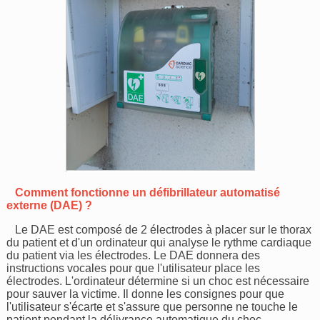
Comment fonctionne un défibrillateur automatisé
externe (DAE) ?
Le DAE est composé de 2 électrodes à placer sur le thorax
du patient et d'un ordinateur qui analyse le rythme cardiaque
du patient via les électrodes. Le DAE donnera des
instructions vocales pour que l'utilisateur place les
électrodes. L'ordinateur détermine si un choc est nécessaire
pour sauver la victime. Il donne les consignes pour que
l'utilisateur s'écarte et s'assure que personne ne touche le
patient pendant la délivrance automatique du choc.