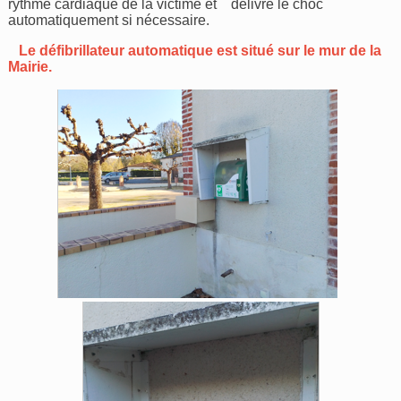
rythme cardiaque de la victime et délivre le choc
automatiquement si nécessaire.
Le défibrillateur automatique est situé sur le mur de la
Mairie.