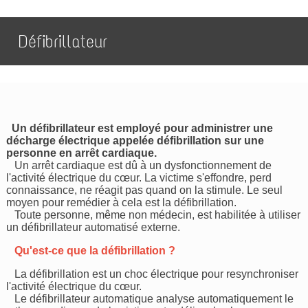
Défibrillateur
Un défibrillateur est employé pour administrer une
décharge électrique appelée défibrillation sur une
personne en arrêt cardiaque.
Un arrêt cardiaque est dû à un dysfonctionnement de
l'activité électrique du cœur. La victime s'effondre, perd
connaissance, ne réagit pas quand on la stimule. Le seul
moyen pour remédier à cela est la défibrillation.
Toute personne, même non médecin, est habilitée à utiliser
un défibrillateur automatisé externe.
Qu'est-ce que la défibrillation ?
La défibrillation est un choc électrique pour resynchroniser
l'activité électrique du cœur.
Le défibrillateur automatique analyse automatiquement le