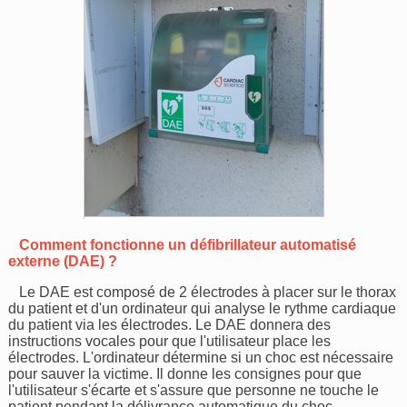
Comment fonctionne un défibrillateur automatisé
externe (DAE) ?
Le DAE est composé de 2 électrodes à placer sur le thorax
du patient et d'un ordinateur qui analyse le rythme cardiaque
du patient via les électrodes. Le DAE donnera des
instructions vocales pour que l'utilisateur place les
électrodes. L'ordinateur détermine si un choc est nécessaire
pour sauver la victime. Il donne les consignes pour que
l'utilisateur s'écarte et s'assure que personne ne touche le
patient pendant la délivrance automatique du choc.