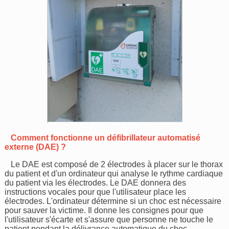
Comment fonctionne un défibrillateur automatisé
externe (DAE) ?
Le DAE est composé de 2 électrodes à placer sur le thorax
du patient et d'un ordinateur qui analyse le rythme cardiaque
du patient via les électrodes. Le DAE donnera des
instructions vocales pour que l'utilisateur place les
électrodes. L'ordinateur détermine si un choc est nécessaire
pour sauver la victime. Il donne les consignes pour que
l'utilisateur s'écarte et s'assure que personne ne touche le
patient pendant la délivrance automatique du choc.