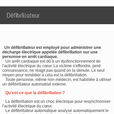
Défibrillateur
Un défibrillateur est employé pour administrer une
décharge électrique appelée défibrillation sur une
personne en arrêt cardiaque.
Un arrêt cardiaque est dû à un dysfonctionnement de
l'activité électrique du cœur. La victime s'effondre, perd
connaissance, ne réagit pas quand on la stimule. Le seul
moyen pour remédier à cela est la défibrillation.
Toute personne, même non médecin, est habilitée à utiliser
un défibrillateur automatisé externe.
Qu'est-ce que la défibrillation ?
La défibrillation est un choc électrique pour resynchroniser
l'activité électrique du cœur.
Le défibrillateur automatique analyse automatiquement le