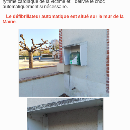
rythme cardiaque de la victime et délivre le choc
automatiquement si nécessaire.
Le défibrillateur automatique est situé sur le mur de la
Mairie.