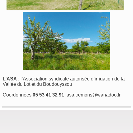
L’ASA
: l’Association syndicale autorisée d’irrigation de la
Vallée du Lot et du Boudouyssou
Coordonnées
05 53 41 32 91
asa.tremons@wanadoo.fr