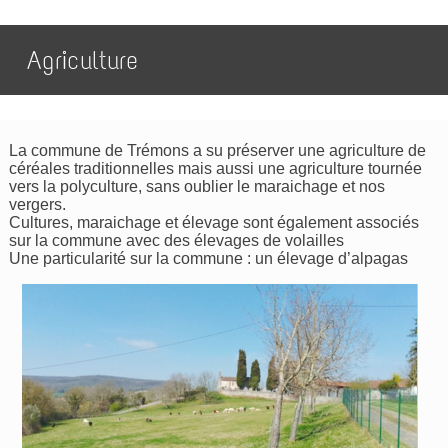
Agriculture
La commune de Trémons a su préserver une agriculture de
céréales traditionnelles mais aussi une agriculture tournée
vers la polyculture, sans oublier le maraichage et nos
vergers.
Cultures, maraichage et élevage sont également associés
sur la commune avec des élevages de volailles
Une particularité sur la commune : un élevage d’alpagas