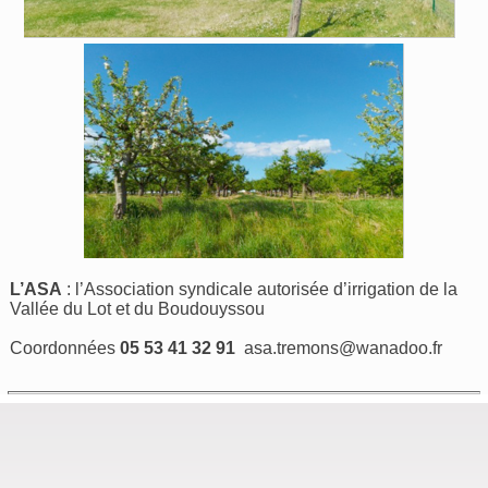
L’ASA
: l’Association syndicale autorisée d’irrigation de la
Vallée du Lot et du Boudouyssou
Coordonnées
05 53 41 32 91
asa.tremons@wanadoo.fr