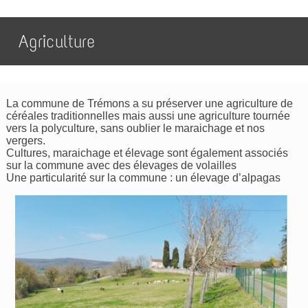
Agriculture
La commune de Trémons a su préserver une agriculture de
céréales traditionnelles mais aussi une agriculture tournée
vers la polyculture, sans oublier le maraichage et nos
vergers.
Cultures, maraichage et élevage sont également associés
sur la commune avec des élevages de volailles
Une particularité sur la commune : un élevage d’alpagas