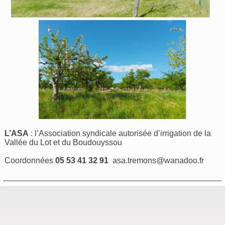
L’ASA
: l’Association syndicale autorisée d’irrigation de la
Vallée du Lot et du Boudouyssou
Coordonnées
05 53 41 32 91
asa.tremons@wanadoo.fr