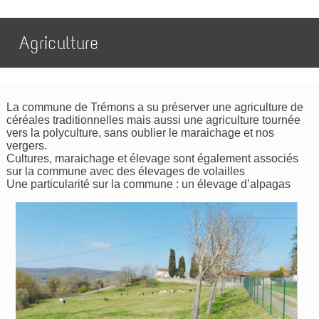
Agriculture
La commune de Trémons a su préserver une agriculture de
céréales traditionnelles mais aussi une agriculture tournée
vers la polyculture, sans oublier le maraichage et nos
vergers.
Cultures, maraichage et élevage sont également associés
sur la commune avec des élevages de volailles
Une particularité sur la commune : un élevage d’alpagas