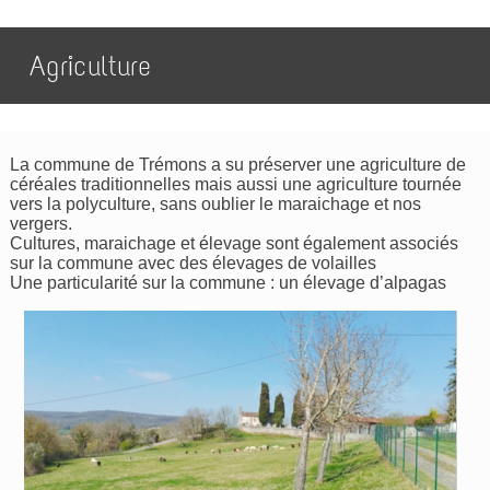
Agriculture
La commune de Trémons a su préserver une agriculture de
céréales traditionnelles mais aussi une agriculture tournée
vers la polyculture, sans oublier le maraichage et nos
vergers.
Cultures, maraichage et élevage sont également associés
sur la commune avec des élevages de volailles
Une particularité sur la commune : un élevage d’alpagas