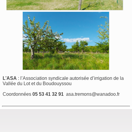
L’ASA
: l’Association syndicale autorisée d’irrigation de la
Vallée du Lot et du Boudouyssou
Coordonnées
05 53 41 32 91
asa.tremons@wanadoo.fr