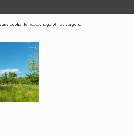
 sans oublier le maraichage et nos vergers.