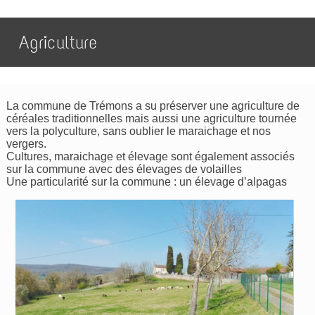
Agriculture
La commune de Trémons a su préserver une agriculture de
céréales traditionnelles mais aussi une agriculture tournée
vers la polyculture, sans oublier le maraichage et nos
vergers.
Cultures, maraichage et élevage sont également associés
sur la commune avec des élevages de volailles
Une particularité sur la commune : un élevage d’alpagas