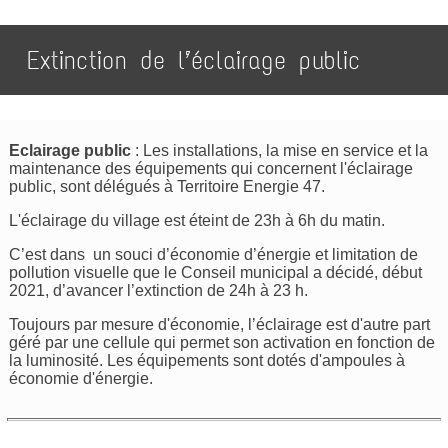
Extinction de l’éclairage public
Eclairage public
: Les installations, la mise en service et la
maintenance des équipements qui concernent l'éclairage
public, sont délégués à Territoire Energie 47.
L'éclairage du village est éteint de 23h à 6h du matin.
C’est dans un souci d’économie d’énergie et limitation de
pollution visuelle que le Conseil municipal a décidé, début
2021, d’avancer l’extinction de 24h à 23 h.
Toujours par mesure d'économie, l’éclairage est d'autre part
géré par une cellule qui permet son activation en fonction de
la luminosité. Les équipements sont dotés d'ampoules à
économie d'énergie.