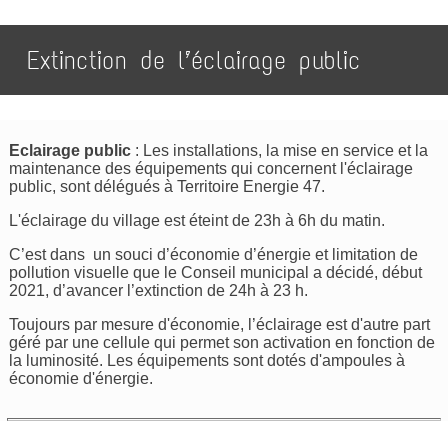
Extinction de l’éclairage public
Eclairage public
: Les installations, la mise en service et la
maintenance des équipements qui concernent l'éclairage
public, sont délégués à Territoire Energie 47.
L'éclairage du village est éteint de 23h à 6h du matin.
C’est dans un souci d’économie d’énergie et limitation de
pollution visuelle que le Conseil municipal a décidé, début
2021, d’avancer l’extinction de 24h à 23 h.
Toujours par mesure d'économie, l’éclairage est d'autre part
géré par une cellule qui permet son activation en fonction de
la luminosité. Les équipements sont dotés d'ampoules à
économie d'énergie.